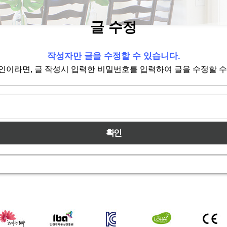
글 수정
작성자만 글을 수정할 수 있습니다.
인이라면, 글 작성시 입력한 비밀번호를 입력하여 글을 수정할 수