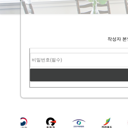
작성자 본