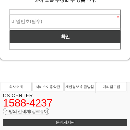
하여 글을 수정할 수 있습니다.
회사소개
서비스이용약관
개인정보 취급방침
대리점모집
CS CENTER
1588-4237
주방의 신세계! 싱크퓨어
문의게시판