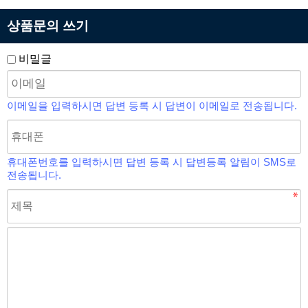
상품문의 쓰기
비밀글
이메일을 입력하시면 답변 등록 시 답변이 이메일로 전송됩니다.
휴대폰번호를 입력하시면 답변 등록 시 답변등록 알림이 SMS로
전송됩니다.