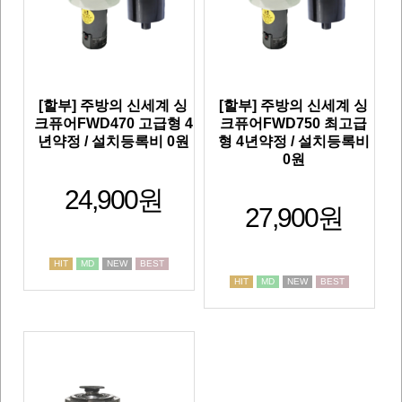
[할부] 주방의 신세계 싱
[할부] 주방의 신세계 싱
크퓨어FWD470 고급형 4
크퓨어FWD750 최고급
년약정 / 설치등록비 0원
형 4년약정 / 설치등록비
0원
24,900원
27,900원
HIT
MD
NEW
BEST
HIT
MD
NEW
BEST