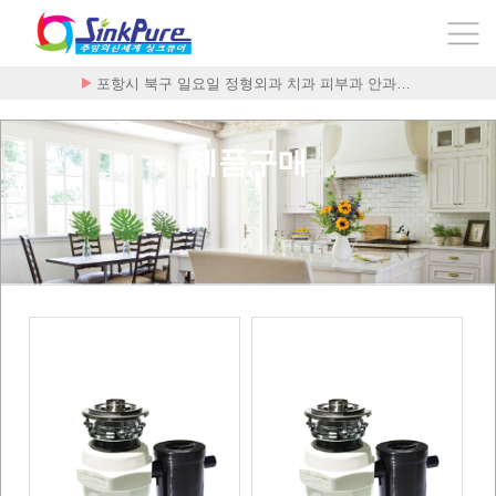
포항시 북구 일요일 정형외과 치과 피부과 안과…
제품구매