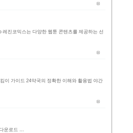
on.top 레진코믹스는 다양한 웹툰 콘텐츠를 제공하는 선
없는 건강 지킴이 가이드 24약국의 정확한 이해와 활용법 야간
게임다운로드 …