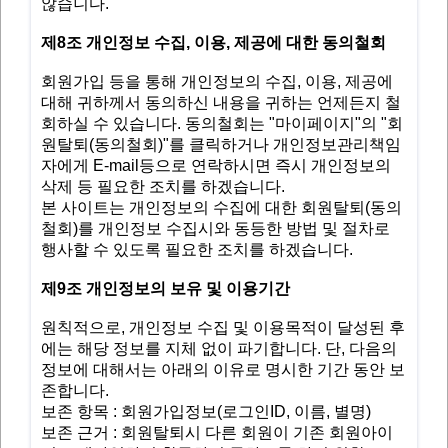
않습니다.
제8조 개인정보 수집, 이용, 제공에 대한 동의철회
회원가입 등을 통해 개인정보의 수집, 이용, 제공에
대해 귀하께서 동의하신 내용을 귀하는 언제든지 철
회하실 수 있습니다. 동의철회는 "마이페이지"의 "회
원탈퇴(동의철회)"를 클릭하거나 개인정보관리책임
자에게 E-mail등으로 연락하시면 즉시 개인정보의
삭제 등 필요한 조치를 하겠습니다.
본 사이트는 개인정보의 수집에 대한 회원탈퇴(동의
철회)를 개인정보 수집시와 동등한 방법 및 절차로
행사할 수 있도록 필요한 조치를 하겠습니다.
제9조 개인정보의 보유 및 이용기간
원칙적으로, 개인정보 수집 및 이용목적이 달성된 후
에는 해당 정보를 지체 없이 파기합니다. 단, 다음의
정보에 대해서는 아래의 이유로 명시한 기간 동안 보
존합니다.
보존 항목 : 회원가입정보(로그인ID, 이름, 별명)
보존 근거 : 회원탈퇴시 다른 회원이 기존 회원아이