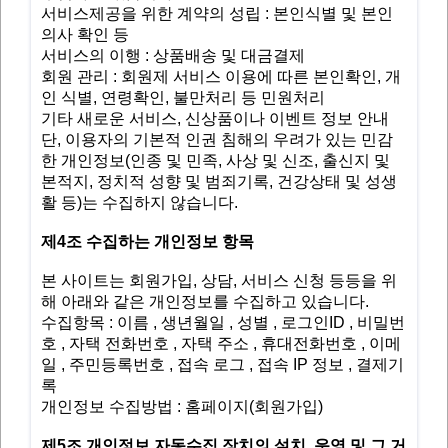
서비스제공을 위한 계약의 성립 : 본인식별 및 본인
의사 확인 등
서비스의 이행 : 상품배송 및 대금결제
회원 관리 : 회원제 서비스 이용에 따른 본인확인, 개
인 식별, 연령확인, 불만처리 등 민원처리
기타 새로운 서비스, 신상품이나 이벤트 정보 안내
단, 이용자의 기본적 인권 침해의 우려가 있는 민감
한 개인정보(인종 및 민족, 사상 및 신조, 출신지 및
본적지, 정치적 성향 및 범죄기록, 건강상태 및 성생
활 등)는 수집하지 않습니다.
제4조 수집하는 개인정보 항목
본 사이트는 회원가입, 상담, 서비스 신청 등등을 위
해 아래와 같은 개인정보를 수집하고 있습니다.
수집항목 : 이름 , 생년월일 , 성별 , 로그인ID , 비밀번
호 , 자택 전화번호 , 자택 주소 , 휴대전화번호 , 이메
일 , 주민등록번호 , 접속 로그 , 접속 IP 정보 , 결제기
록
개인정보 수집방법 : 홈페이지(회원가입)
제5조 개인정보 자동수집 장치의 설치, 운영 및 그 거