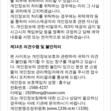
를 외부에 위탁하여 처리할 수 있습니다.
개인정보의 처리를 위탁하는 경우에는 미리 그 사실
을 귀하에게 고지하겠습니다.
개인정보의 처리를 위탁하는 경우에는 위탁계약 등
을 통하여 서비스제공자의 개인정보호 관련 지시엄
수, 개인정보에 관한 비밀유지, 제3자 제공의 금지 및
사고시의 책임부담 등을 명확히 규정하고 당해 계약
내용을 서면 또는 전자적으로 보관하겠습니다.
제14조 의견수렴 및 불만처리
본 사이트는 개인정보보호와 관련하여 귀하가 의견
과 불만을 제기할 수 있는 창구를 개설하고 있습니
다. 개인정보와 관련한 불만이 있으신 분은 본 쇼핑
몰의 개인정보 관리책임자에게 의견을 주시면 접수
즉시 조치하여 처리결과를 통보해 드립니다.
개인정보 보호책임자 성명 : 홍수남
전화번호 : 1588-4237
이메일 : 1928hong@naver.com
또는 개인정보침해에 대한 신고나 상담이 필요하신
경우에는 아래 기관에 문의하시기 바랍니다.
개인분쟁조정위원회 (
www.1336.or.kr
/ 1336)