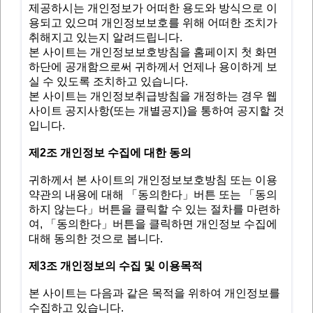
제공하시는 개인정보가 어떠한 용도와 방식으로 이
용되고 있으며 개인정보보호를 위해 어떠한 조치가
취해지고 있는지 알려드립니다.
본 사이트는 개인정보보호방침을 홈페이지 첫 화면
하단에 공개함으로써 귀하께서 언제나 용이하게 보
실 수 있도록 조치하고 있습니다.
본 사이트는 개인정보취급방침을 개정하는 경우 웹
사이트 공지사항(또는 개별공지)을 통하여 공지할 것
입니다.
제2조 개인정보 수집에 대한 동의
귀하께서 본 사이트의 개인정보보호방침 또는 이용
약관의 내용에 대해 「동의한다」버튼 또는 「동의
하지 않는다」버튼을 클릭할 수 있는 절차를 마련하
여, 「동의한다」버튼을 클릭하면 개인정보 수집에
대해 동의한 것으로 봅니다.
제3조 개인정보의 수집 및 이용목적
본 사이트는 다음과 같은 목적을 위하여 개인정보를
수집하고 있습니다.