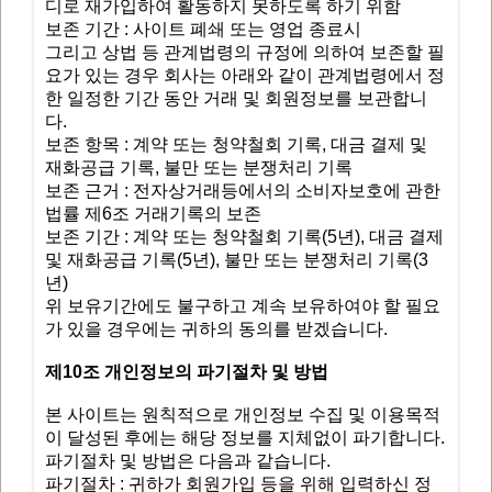
디로 재가입하여 활동하지 못하도록 하기 위함
보존 기간 : 사이트 폐쇄 또는 영업 종료시
그리고 상법 등 관계법령의 규정에 의하여 보존할 필
요가 있는 경우 회사는 아래와 같이 관계법령에서 정
한 일정한 기간 동안 거래 및 회원정보를 보관합니
다.
보존 항목 : 계약 또는 청약철회 기록, 대금 결제 및
재화공급 기록, 불만 또는 분쟁처리 기록
보존 근거 : 전자상거래등에서의 소비자보호에 관한
법률 제6조 거래기록의 보존
보존 기간 : 계약 또는 청약철회 기록(5년), 대금 결제
및 재화공급 기록(5년), 불만 또는 분쟁처리 기록(3
년)
위 보유기간에도 불구하고 계속 보유하여야 할 필요
가 있을 경우에는 귀하의 동의를 받겠습니다.
제10조 개인정보의 파기절차 및 방법
본 사이트는 원칙적으로 개인정보 수집 및 이용목적
이 달성된 후에는 해당 정보를 지체없이 파기합니다.
파기절차 및 방법은 다음과 같습니다.
파기절차 : 귀하가 회원가입 등을 위해 입력하신 정