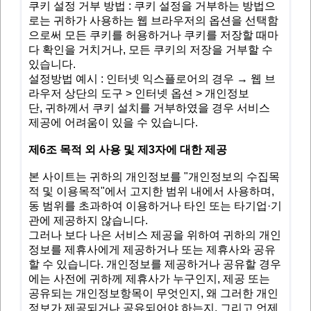
쿠키 설정 거부 방법 : 쿠키 설정을 거부하는 방법으
로는 귀하가 사용하는 웹 브라우저의 옵션을 선택함
으로써 모든 쿠키를 허용하거나 쿠키를 저장할 때마
다 확인을 거치거나, 모든 쿠키의 저장을 거부할 수
있습니다.
설정방법 예시 : 인터넷 익스플로어의 경우 → 웹 브
라우저 상단의 도구 > 인터넷 옵션 > 개인정보
단, 귀하께서 쿠키 설치를 거부하였을 경우 서비스
제공에 어려움이 있을 수 있습니다.
제6조 목적 외 사용 및 제3자에 대한 제공
본 사이트는 귀하의 개인정보를 "개인정보의 수집목
적 및 이용목적"에서 고지한 범위 내에서 사용하며,
동 범위를 초과하여 이용하거나 타인 또는 타기업·기
관에 제공하지 않습니다.
그러나 보다 나은 서비스 제공을 위하여 귀하의 개인
정보를 제휴사에게 제공하거나 또는 제휴사와 공유
할 수 있습니다. 개인정보를 제공하거나 공유할 경우
에는 사전에 귀하께 제휴사가 누구인지, 제공 또는
공유되는 개인정보항목이 무엇인지, 왜 그러한 개인
정보가 제공되거나 공유되어야 하는지, 그리고 언제