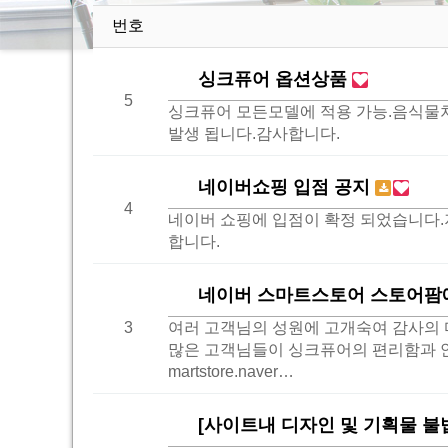
번호
싱크퓨어 옵션상품
5
싱크퓨어 모든모델에 적용 가능.음식물처
발생 됩니다.감사합니다.
네이버쇼핑 입점 공지
4
네이버 쇼핑에 입점이 확정 되었습니다.저
합니다.
네이버 스마트스토어 스토어팜에
3
여러 고객님의 성원에 고개숙여 감사의 
많은 고객님들이 싱크퓨어의 편리함과 안정
martstore.naver…
[사이트내 디자인 및 기획물 불