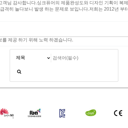
객님 감사합니다.싱크퓨어의 제품완성도와 디자인 기획이 복제
 급격히 늘다보니 발생 하는 문제로 보입니다.저희는 2012년 부
를 제공 하기 위해 노력 하겠습니다.