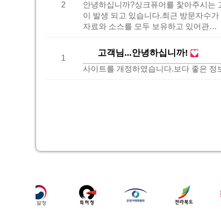
2
안녕하십니까?싱크퓨어를 찿아주시는 고
이 발생 되고 있습니다.최근 방문자수가
자료와 소스를 모두 보유하고 있어관…
고객님...안녕하십니까!
1
사이트를 개정하였습니다.보다 좋은 정보