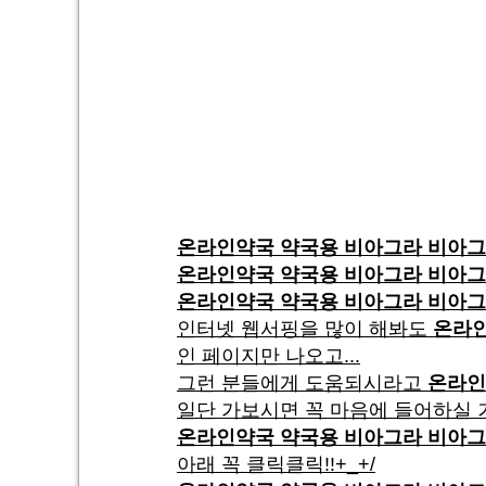
온라인약국 약국용 비아그라 비아그
온라인약국 약국용 비아그라 비아그
온라인약국 약국용 비아그라 비아그
인터넷 웹서핑을 많이 해봐도
온라인
인 페이지만 나오고...
그런 분들에게 도움되시라고
온라인
일단 가보시면 꼭 마음에 들어하실 
온라인약국 약국용 비아그라 비아그
아래 꼭 클릭클릭!!+_+/