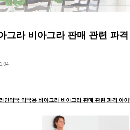
그라 비아그라 판매 관련 파격 
1:04
라인약국 약국용 비아그라 비아그라 판매 관련 파격 아이