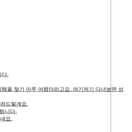
다.
이템을 찾기 아주 어렵더라고요. 여기저기 다녀보면 성
알려드릴게요.
립니다.
네요.