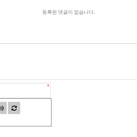
등록된 댓글이 없습니다.