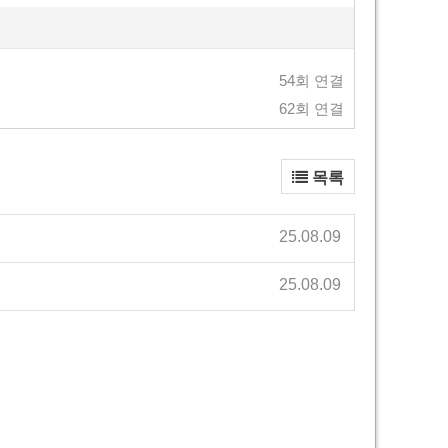
54회 연결
62회 연결
목록
25.08.09
25.08.09