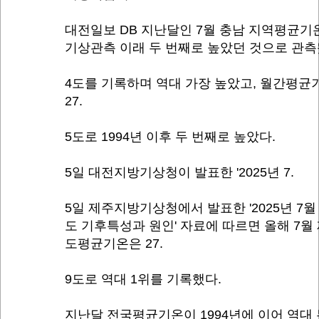
대전일보 DB 지난달인 7월 충남 지역평균기
기상관측 이래 두 번째로 높았던 것으로 관측
4도를 기록하며 역대 가장 높았고, 월간평균
27.
5도로 1994년 이후 두 번째로 높았다.
5일 대전지방기상청이 발표한 '2025년 7.
5일 제주지방기상청에서 발표한 '2025년 7월
도 기후특성과 원인' 자료에 따르면 올해 7월
도평균기온은 27.
9도로 역대 1위를 기록했다.
지난달 전국평균기온이 1994년에 이어 역대 