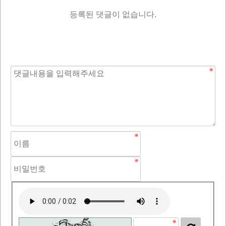
등록된 댓글이 없습니다.