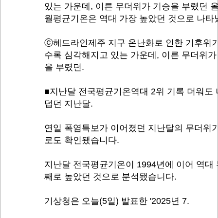
있는 가운데, 이른 무더위가 기승을 부렸던 올
월평균기온은 역대 가장 높았던 것으로 나타
ⓒ헤드라인제주 지구 온난화로 인한 기후위기
수록 심각해지고 있는 가운데, 이른 무더위가
을 부렸던.
■지난달 전국평균기온역대 2위 기록 더워도
덥던 지난달.
연일 폭염특보가 이어졌던 지난달의 무더위가
로도 확인됐습니다.
지난달 전국평균기온이 1994년에 이어 역대 
째로 높았던 것으로 분석됐습니다.
기상청은 오늘(5일) 발표한 '2025년 7.