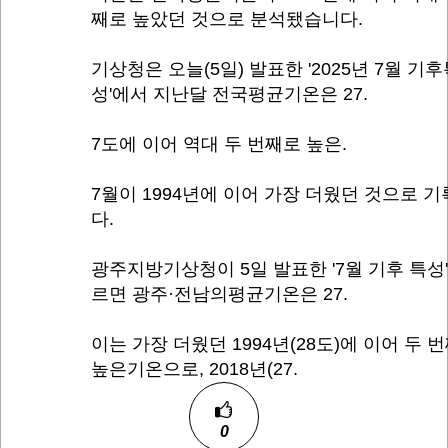
째로 높았던 것으로 분석됐습니다.
기상청은 오늘(5일) 발표한 '2025년 7월 기
성'에서 지난달 전국평균기온은 27.
7도에 이어 역대 두 번째로 높은.
7월이 1994년에 이어 가장 더웠던 것으로 
다.
광주지방기상청이 5일 발표한 '7월 기후 특성'
르면 광주·전남의평균기온은 27.
이는 가장 더웠던 1994년(28도)에 이어 두 
높은기온으로, 2018년(27.
0