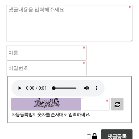
자동등록방지 숫자를 순서대로 입력하세요.