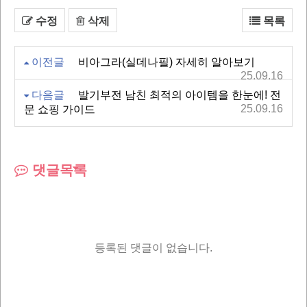
수정
삭제
목록
이전글
비아그라(실데나필) 자세히 알아보기
25.09.16
다음글
발기부전 남친 최적의 아이템을 한눈에! 전
25.09.16
문 쇼핑 가이드
댓글목록
등록된 댓글이 없습니다.