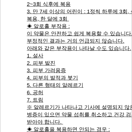
2~3회 식후에 복용
3. 만 7세 이상의 어린이 : 1정씩 하루에 3회,
복용, 한 달에 3회
◈ 알로홀 부작용 :
이 약물은 안전하고 쉽게 복용할 수 있습니다
부정적인 결과는 거의 언급되지 않습니다.
아래와 같은 부작용이 나타날 수도 있습니다.
1. 설사
2. 피부 발진
3. 피부 가려움증
4. 피부의 발적과 붓기
5. 다른 형태의 알레르기
6. 공허
7. 트림
※ 알레르기가 나타나고 기사에 설명되지 않
병증이 있으면 약물 섭취를 취소하고 건강 
받아야 합니다.
◈ 알로홀을 복용하면 안되는 경우 :