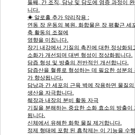
둘째, 간 조직, 담낭 및 담도에 염증 과정이 
니다.
◈ 알로홀 추가 약리작용 :
연동 장 운동의 복원. 화합물은 장 평활근 세
축 활동의 조절에
영향을 미칩니다.
장기 내강에서 기질의 촉진에 대한 정상화되
소화가 개선되며 대변 형성이 정상화됩니다.
담즙 형성 및 방출의 전반적인 개선합니다.
담즙산을 혈류로 형성하는 데 필요한 성분의
가 향상됩니다.
담낭과 간 세포의 근육 벽에 작용하면 물질의
생산을 자극합니다.
췌장과 내장의 분비 활동 자극
기질을 분해하는 중요한 소화 효소의 방출이
됩니다.
신체에서 유해한 화학 물질 제거합니다.
정제 형태에 포함 된 흡착제는 이 기능을 수