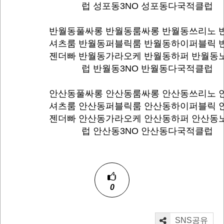
럽 성포동3NO 성포동다국적클럽
반월동풀싸롱 반월동룸싸롱 반월동쓰리노 
셔츠룸 반월동퍼블릭룸 반월동하이퍼블릭 
젠더빠 반월동가라오케 반월동하퍼 반월동
럽 반월동3NO 반월동다국적클럽
안산동풀싸롱 안산동룸싸롱 안산동쓰리노 
셔츠룸 안산동퍼블릭룸 안산동하이퍼블릭 
젠더빠 안산동가라오케 안산동하퍼 안산동
럽 안산동3NO 안산동다국적클럽
0
SNS공유