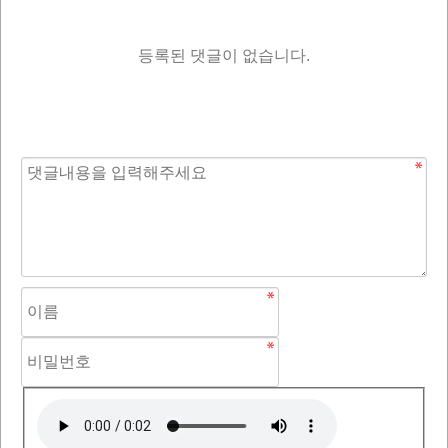
등록된 댓글이 없습니다.