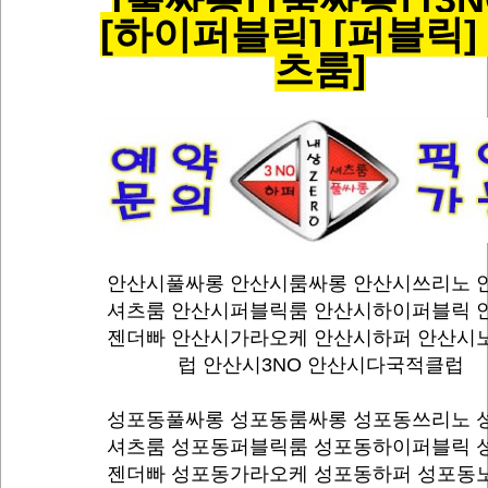
[하이퍼블릭] [퍼블릭] 
츠룸]
안산시풀싸롱
안산시룸싸롱 안산시쓰리노 
셔츠룸 안산시퍼블릭룸 안산시하이퍼블릭 
젠더빠 안산시가라오케 안산시하퍼 안산시
럽 안산시3NO 안산시다국적클럽
성포동풀싸롱
성포동룸싸롱 성포동쓰리노 
셔츠룸 성포동퍼블릭룸 성포동하이퍼블릭 
젠더빠 성포동가라오케 성포동하퍼 성포동