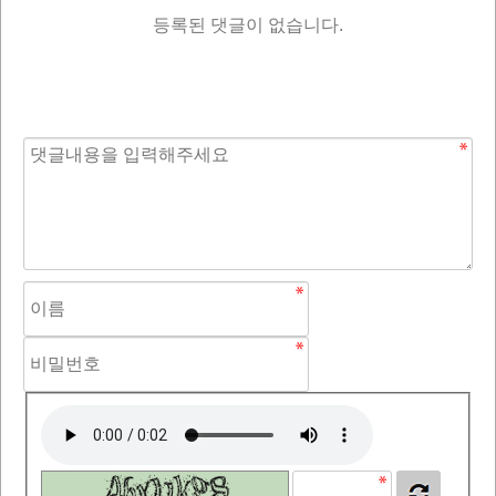
등록된 댓글이 없습니다.