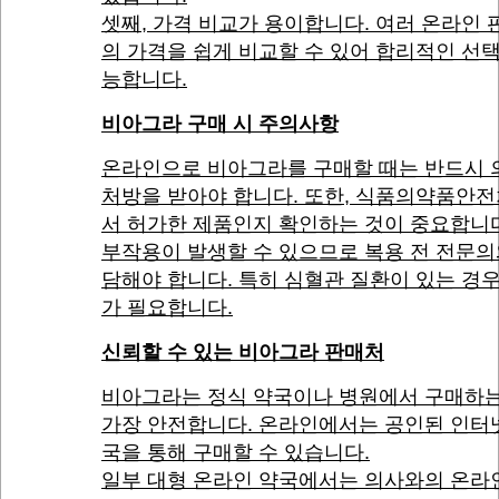
셋째, 가격 비교가 용이합니다. 여러 온라인
의 가격을 쉽게 비교할 수 있어 합리적인 선
능합니다.
비아그라 구매 시 주의사항
온라인으로 비아그라를 구매할 때는 반드시 
처방을 받아야 합니다. 또한, 식품의약품안
서 허가한 제품인지 확인하는 것이 중요합니
부작용이 발생할 수 있으므로 복용 전 전문의
담해야 합니다. 특히 심혈관 질환이 있는 경
가 필요합니다.
신뢰할 수 있는 비아그라 판매처
비아그라는 정식 약국이나 병원에서 구매하는
가장 안전합니다. 온라인에서는 공인된 인터
국을 통해 구매할 수 있습니다.
일부 대형 온라인 약국에서는 의사와의 온라