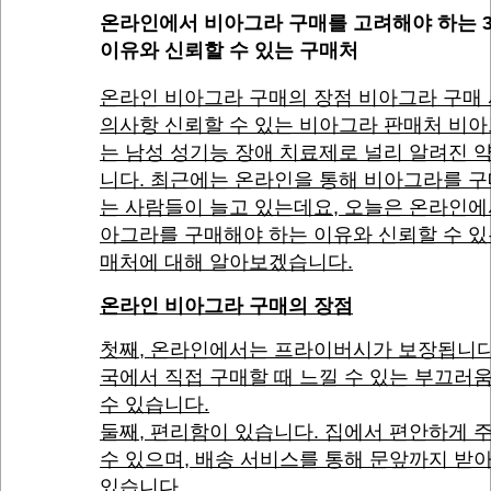
온라인에서 비아그라 구매를 고려해야 하는 
이유와 신뢰할 수 있는 구매처
온라인 비아그라 구매의 장점 비아그라 구매 
의사항 신뢰할 수 있는 비아그라 판매처 비
는 남성 성기능 장애 치료제로 널리 알려진 
니다. 최근에는 온라인을 통해 비아그라를 
는 사람들이 늘고 있는데요, 오늘은 온라인에
아그라를 구매해야 하는 이유와 신뢰할 수 있
매처에 대해 알아보겠습니다.
온라인 비아그라 구매의 장점
첫째, 온라인에서는 프라이버시가 보장됩니다
국에서 직접 구매할 때 느낄 수 있는 부끄러
수 있습니다.
둘째, 편리함이 있습니다. 집에서 편안하게 
수 있으며, 배송 서비스를 통해 문앞까지 받
있습니다.