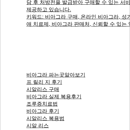
담 후 처방전을 발급받아 구매할 수 있는 서
제공하고 있습니다.
키워드: 비아그라 구매, 온라인 비아그라, 성
애 치료제, 비아그라 판매처, 신뢰할 수 있는
비아그라 파는곳알아보기
프 릴리 지 후기
시알리스 구매
비아그라 실제 복용후기
조루증치료법
비아그라 후기
시알리스 복용법
시알 리스