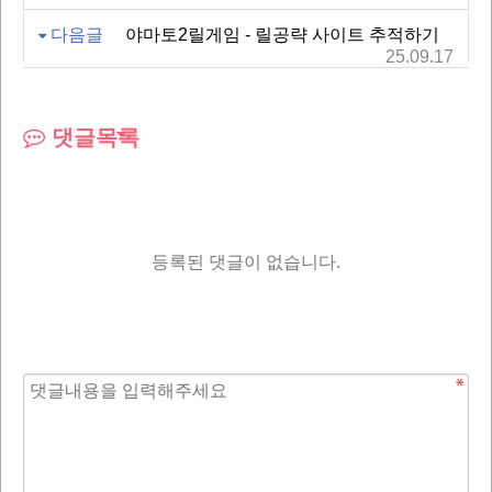
다음글
야마토2릴게임 - 릴공략 사이트 추적하기
25.09.17
댓글목록
등록된 댓글이 없습니다.