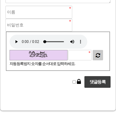
자동등록방지 숫자를 순서대로 입력하세요.