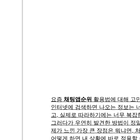
요즘
채팅앱순위
활용법에 대해 고민
인터넷에 검색하면 나오는 정보는 너
고, 실제로 따라하기에는 너무 복잡
그러다가 우연히 발견한 방법이 정말
제가 느낀 가장 큰 장점은 뭐냐면,
어떻게 하면 내 상황에 바로 적용할