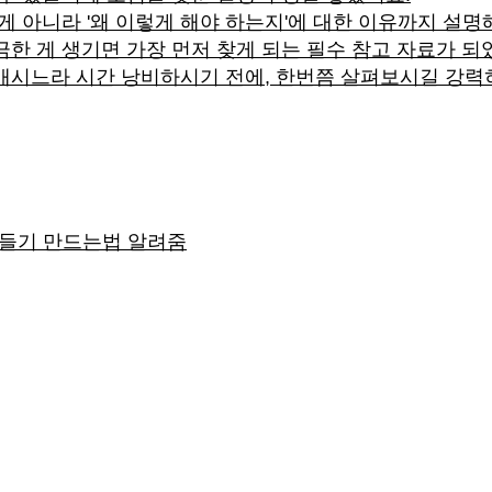
 게 아니라 '왜 이렇게 해야 하는지'에 대한 이유까지 설
한 게 생기면 가장 먼저 찾게 되는 필수 참고 자료가 되
매시느라 시간 낭비하시기 전에, 한번쯤 살펴보시길 강력히
만들기 만드는법 알려줌