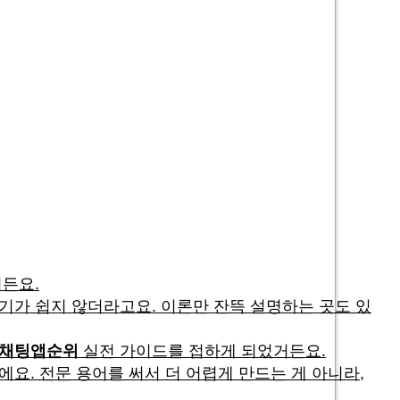
든요.
기가 쉽지 않더라고요. 이론만 잔뜩 설명하는 곳도 있
채팅앱순위
실전 가이드를 접하게 되었거든요.
요. 전문 용어를 써서 더 어렵게 만드는 게 아니라,