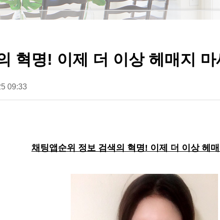
 혁명! 이제 더 이상 헤매지 
5 09:33
채팅앱순위 정보 검색의 혁명! 이제 더 이상 헤