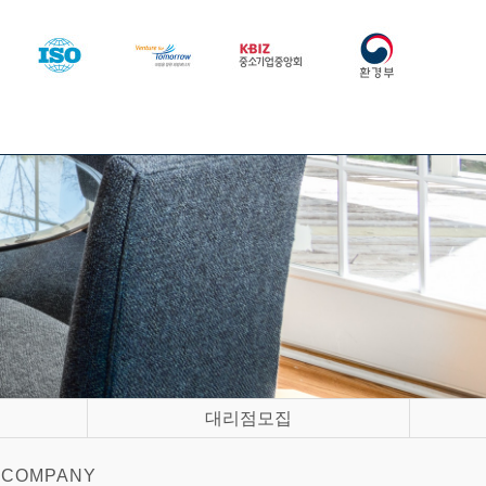
대리점모집
COMPANY