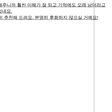
명해주니까 훨씬 이해가 잘 되고 기억에도 오래 남더라고
었네요.
 추천해 드려요. 분명히 후회하지 않으실 거예요!