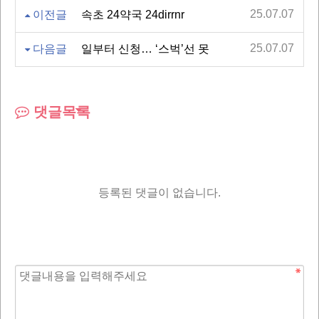
25.07.07
이전글
속초 24약국 24dirrnr
25.07.07
다음글
일부터 신청… ‘스벅’선 못
댓글목록
등록된 댓글이 없습니다.