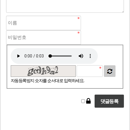
자동등록방지 숫자를 순서대로 입력하세요.