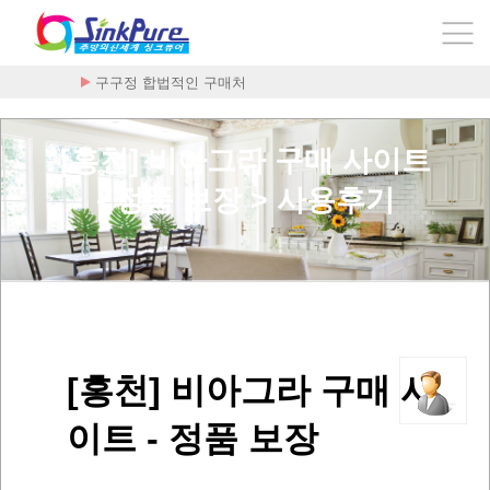
구구정 합법적인 구매처
[홍천] 비아그라 구매 사이트
- 정품 보장 > 사용후기
[홍천] 비아그라 구매 사
이트 - 정품 보장