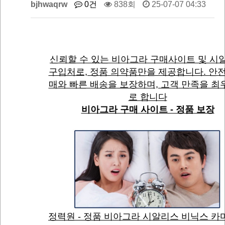
bjhwaqrw
0건
838회
25-07-07 04:33
신뢰할 수 있는 비아그라 구매사이트 및 시
구입처로, 정품 의약품만을 제공합니다. 안전
매와 빠른 배송을 보장하며, 고객 만족을 최
로 합니다
비아그라 구매 사이트 - 정품 보장
정력원 - 정품 비아그라 시알리스 비닉스 카