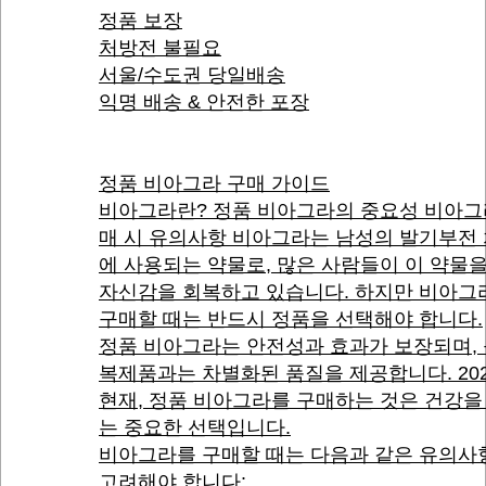
정품 보장
처방전 불필요
서울/수도권 당일배송
익명 배송 & 안전한 포장
정품 비아그라 구매 가이드
비아그라란? 정품 비아그라의 중요성 비아그
매 시 유의사항 비아그라는 남성의 발기부전
에 사용되는 약물로, 많은 사람들이 이 약물
자신감을 회복하고 있습니다. 하지만 비아그
구매할 때는 반드시 정품을 선택해야 합니다.
정품 비아그라는 안전성과 효과가 보장되며,
복제품과는 차별화된 품질을 제공합니다. 20
현재, 정품 비아그라를 구매하는 것은 건강을
는 중요한 선택입니다.
비아그라를 구매할 때는 다음과 같은 유의사
고려해야 합니다: