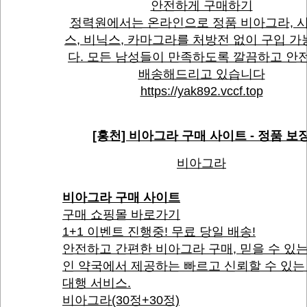
안전하게 구매하기
정력원에서는 온라인으로 정품 비아그라, 
스, 비닉스, 카마그라를 처방전 없이 구입 
다. 모든 남성들이 만족하도록 깔끔하고 안
배송해드리고 있습니다
https://yak892.vccf.top
[홍천] 비아그라 구매 사이트 - 정품 보
비아그라
비아그라 구매 사이트
구매 쇼핑몰 바로가기
1+1 이벤트 진행중! 무료 당일 배송!
안전하고 간편한 비아그라 구매, 믿을 수 있
인 약국에서 제공하는 빠르고 신뢰할 수 있는
대행 서비스.
비아그라(30정+30정)