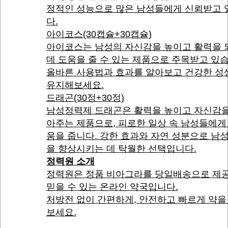
정적인 성능으로 많은 남성들에게 신뢰받고 
다.
아이코스(30캡슐+30캡슐)
아이코스는 남성의 자신감을 높이고 활력을 
데 도움을 줄 수 있는 제품으로 주목받고 있
올바른 사용법과 효과를 알아보고 건강한 성
유지해보세요.
드래곤(30정+30정)
남성정력제 드래곤은 활력을 높이고 자신감을
아주는 제품으로, 피로한 일상 속 남성들에게
움을 줍니다. 강한 효과와 자연 성분으로 남
을 향상시키는 데 탁월한 선택입니다.
정력원 소개
정력원은 정품 비아그라를 당일배송으로 제
믿을 수 있는 온라인 약국입니다.
처방전 없이 간편하게, 안전하고 빠르게 약을
보세요.