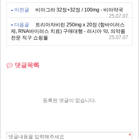
이전글
비아그라 32정+32정 / 100mg - 비아약국
25.07.07
다음글
트리아자비린 250mg x 20정 (항바이러스
제, RNA바이러스 치료) 구매대행 - 러시아 약, 의약품
25.07.07
전문 직구 쇼핑몰
댓글목록
등록된 댓글이 없습니다.