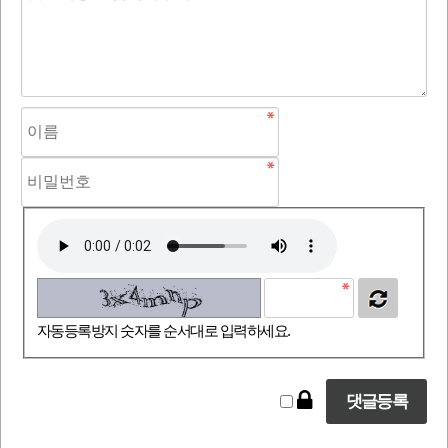
자동등록방지 숫자를 순서대로 입력하세요.