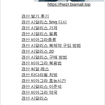
https://hwzr.biamall.top
경산 발기 후기
경산 시알리스 5mg 디시
경산 시알리스 가격
경산 시알리스 필름
경산 비아그라종류
경산 시알리스 복제약 구입 방법
경산 시알리스 20
경산 시알리스 구매 방법
경산 비아그라 복용법
경산 씨알 레스
경산 타다라필 처방
경산 비아그라 효능시간
경산 시알리스 이준석
경산 비아그라 약국
경산 시알리스