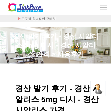
구구정 합법적인 구매처
경산 발기 후기 - 경산 시알리
스 5mg 디시 - 경산 시알리
스 가격 > 사용후기
경산 발기 후기 - 경산 시
알리스 5mg 디시 - 경산
시알리스 가격