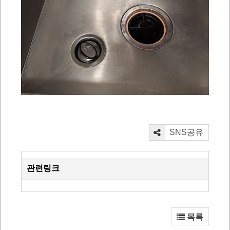
SNS공유
관련링크
목록