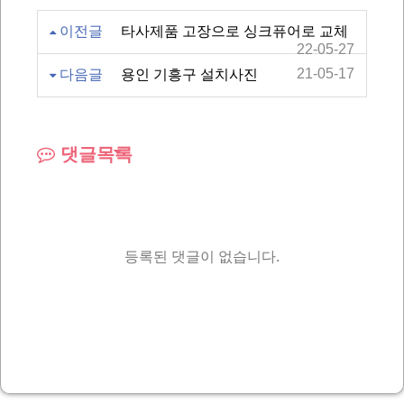
이전글
타사제품 고장으로 싱크퓨어로 교체
22-05-27
21-05-17
다음글
용인 기흥구 설치사진
댓글목록
등록된 댓글이 없습니다.