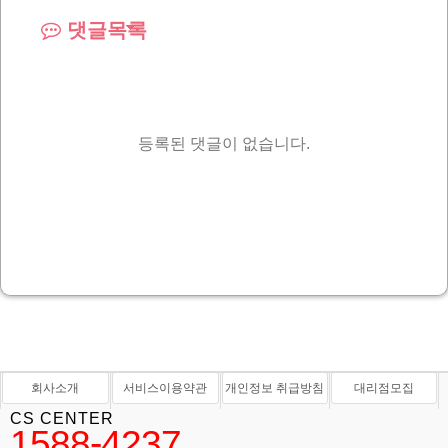
댓글목록
등록된 댓글이 없습니다.
회사소개
서비스이용약관
개인정보 취급방침
대리점모집
CS CENTER
1588-4237