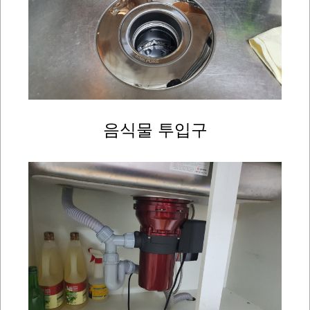
음식물 투입구