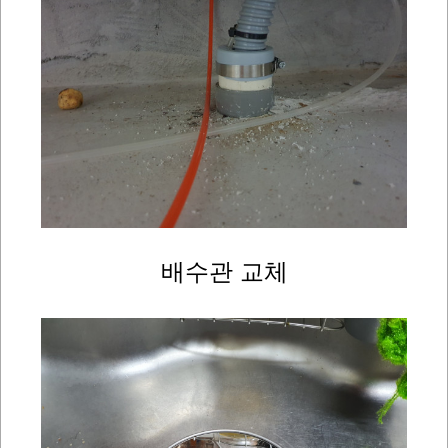
배수관 교체