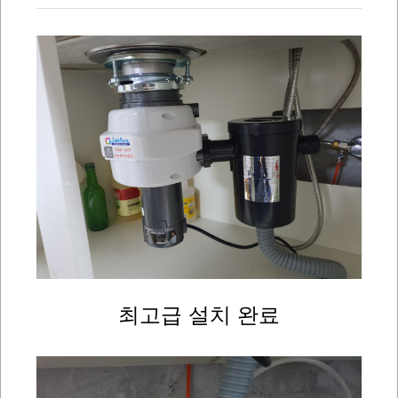
최고급 설치 완료