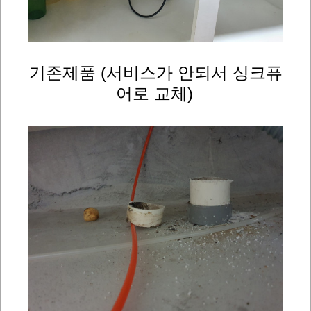
기존제품 (서비스가 안되서 싱크퓨
어로 교체)