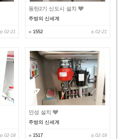
동탄2기 신도시 설치
주방의 신세계
02-21
1552
02-21
안성 설치
주방의 신세계
02-18
1517
02-18