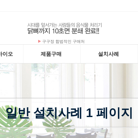
구구정 합법적인 구매처
바이오
제품구매
설치사례
일반 설치사례 1 페이지