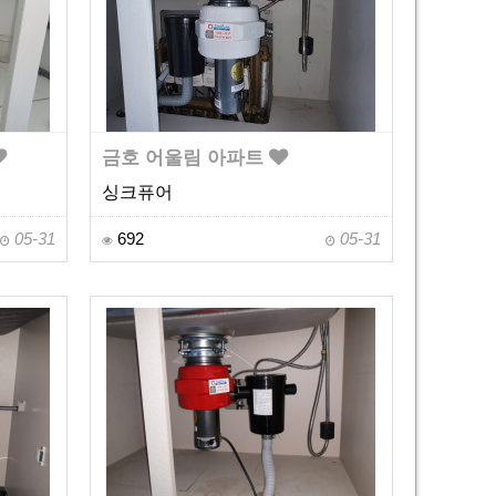
금호 어울림 아파트
싱크퓨어
05-31
692
05-31