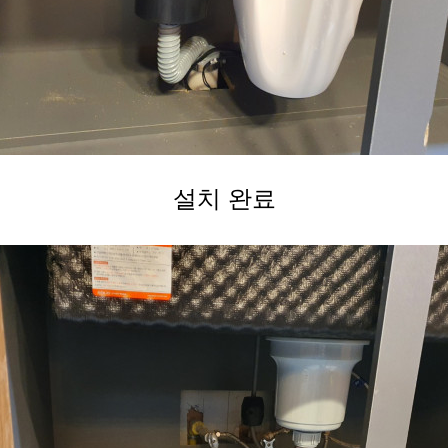
설치 완료