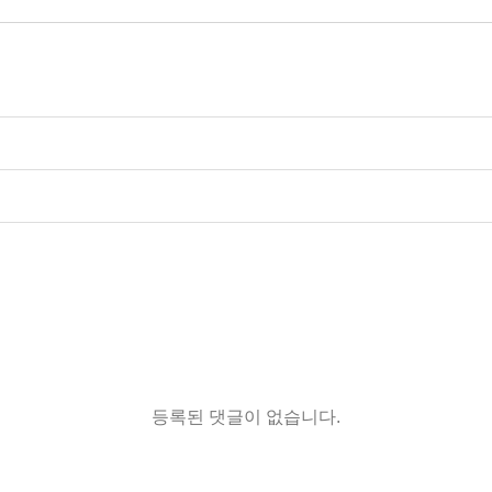
등록된 댓글이 없습니다.