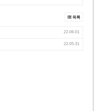
목록
22-06-01
22-05-31