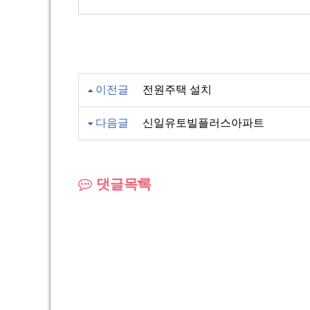
이전글
전원주택 설치
다음글
신일유토빌플러스아파트
댓글목록