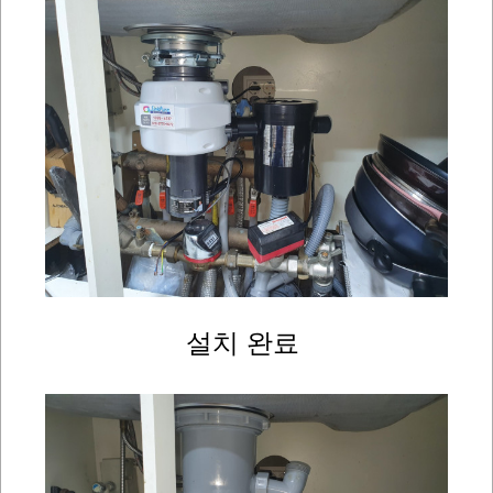
설치 완료