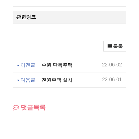
관련링크
목록
22-06-02
이전글
수원 단독주택
22-06-01
다음글
전원주택 설치
댓글목록