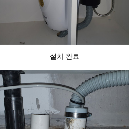
설치 완료