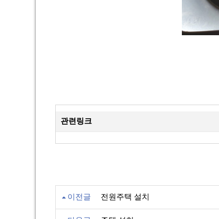
관련링크
이전글
전원주택 설치