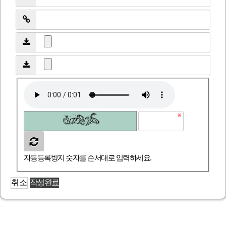
자동등록방지 숫자를 순서대로 입력하세요.
취소