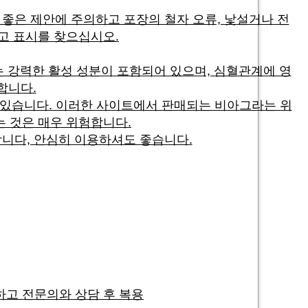
좋은 제안에 주의하고 포장의 철자 오류, 낯설거나 전
고 표시를 찾으십시오.
라는 강력한 활성 성분이 포함되어 있으며, 심혈관계에 영
합니다.
 있습니다. 이러한 사이트에서 판매되는 비아그라는 위
는 것은 매우 위험합니다.
니다, 안심히 이용하셔도 좋습니다.
하고 전문의와 상담 후 복용