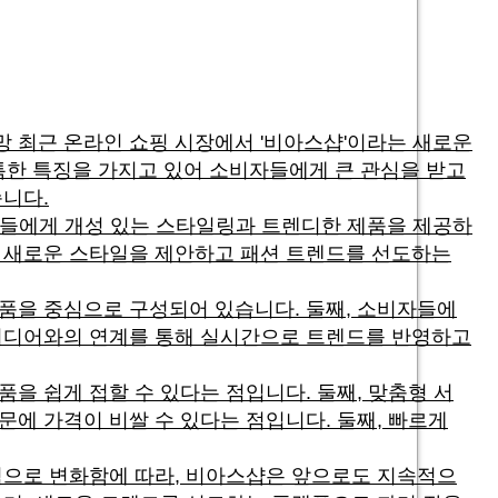
 최근 온라인 쇼핑 시장에서 '비아스샵'이라는 새로운
특한 특징을 가지고 있어 소비자들에게 큰 관심을 받고
습니다.
자들에게 개성 있는 스타일링과 트렌디한 제품을 제공하
게 새로운 스타일을 제안하고 패션 트렌드를 선도하는
제품을 중심으로 구성되어 있습니다. 둘째, 소비자들에
 미디어와의 연계를 통해 실시간으로 트렌드를 반영하고
을 쉽게 접할 수 있다는 점입니다. 둘째, 맞춤형 서
문에 가격이 비쌀 수 있다는 점입니다. 둘째, 빠르게
심으로 변화함에 따라, 비아스샵은 앞으로도 지속적으