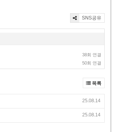
SNS공유
38회 연결
50회 연결
목록
25.08.14
25.08.14