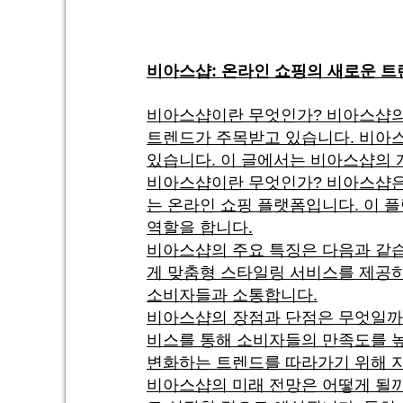
비아스샵: 온라인 쇼핑의 새로운 트
비아스샵이란 무엇인가? 비아스샵의 
트렌드가 주목받고 있습니다. 비아스
있습니다. 이 글에서는 비아스샵의 
비아스샵이란 무엇인가? 비아스샵은 
는 온라인 쇼핑 플랫폼입니다. 이 
역할을 합니다.
비아스샵의 주요 특징은 다음과 같습
게 맞춤형 스타일링 서비스를 제공하
소비자들과 소통합니다.
비아스샵의 장점과 단점은 무엇일까요
비스를 통해 소비자들의 만족도를 높
변화하는 트렌드를 따라가기 위해 
비아스샵의 미래 전망은 어떻게 될까