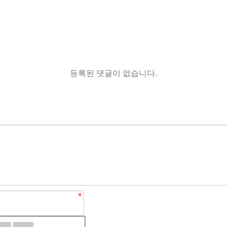
등록된 댓글이 없습니다.