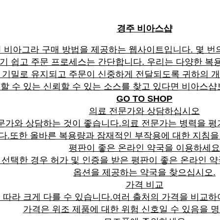
경주 비아스샵
 비아그라 구매 방법을 제공하는 웹사이트입니다. 몇 번
하기 쉽고 주문 프로세스는 간단합니다. 우리는 다양한 복
가 기밀로 유지되고 주문이 신중하게 전달되도록 귀하의 개
할 수 있는 신뢰할 수 있는 소스를 찾고 있다면 비아스샵
GO TO SHOP
의료 전문가와 상담하십시오
문가와 상담하는 것이 좋습니다.의료 전문가는 병력을 평
다.또한 올바른 복용량과 잠재적인 부작용에 대한 지침을
평판이 좋은 온라인 약국을 이용하세요
선택한 경우 허가 및 인증을 받은 평판이 좋은 온라인 
옵션을 제공하는 약국을 찾으십시오.
가격 비교
따라 크게 다를 수 있습니다.여러 출처의 가격을 비교하
가격은 위조 제품에 대한 위험 신호일 수 있음을 