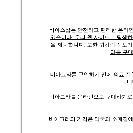
비아스샵는 안전하고 편리한 온라인
있습니다. 우리 웹 사이트는 탐색
을 제공합니다. 또한 귀하의 정보
라를 구매
비아그라를 구입하기 전에 의료 전
니
비아그라를 온라인으로 구매하기로 
비아그라의 가격은 약국과 소매점에 