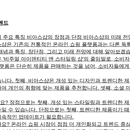
렌드
주요 특징 비아스샵의 장점과 단점 비아스샵의 미래 전망
샵은 기존의 전통적인 온라인 쇼핑 플랫폼과는 다른 독
개념과 특징, 장단점, 그리고 미래 전망에 대해 알아보겠
'비주얼 아이덴티티 앤 스타일링 샵'의 줄임말로, 소비
플랫폼은 단순히 제품을 판매하는 것을 넘어, 소비자들에
니다. 첫째, 비아스샵은 개성 있는 디자인과 트렌디한 
여 개인의 취향에 맞는 제품을 추천합니다. 셋째, 소셜
? 장점으로는 첫째, 개성 있는 스타일링과 트렌디한 제품
일 수 있습니다. 단점으로는 첫째, 트렌디한 제품이기 때
지속적인 업데이트가 필요합니다.
요? 온라인 쇼핑 시장이 점점 더 개인화되고 트렌드 중