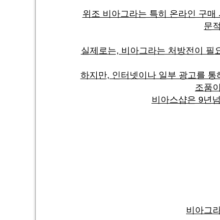
위조 비아그라는 특히 온라인 구매 
문적
실제로는, 비아그라는 처방전이 필요한
하지만, 인터넷이나 일부 광고를 통
조품이
비아스샵은 9년넘
비아그라