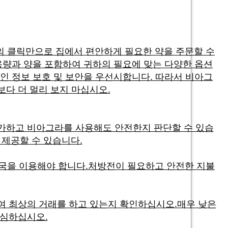
의 클릭만으로 집에서 편안하게 필요한 약을 주문할 수
용량과 양을 포함하여 귀하의 필요에 맞는 다양한 옵션
인 정보 보호 및 보안을 우선시합니다. 따라서 비아그
보다 더 멀리 보지 마십시오.
가하고 비아그라를 사용해도 안전한지 판단할 수 있습
 제공할 수 있습니다.
약국을 이용해야 합니다.처방전이 필요하고 안전한 지불
여 최상의 거래를 하고 있는지 확인하십시오.매우 낮은
명심하십시오.