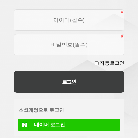
자동로그인
소셜계정으로 로그인
네이버
로그인