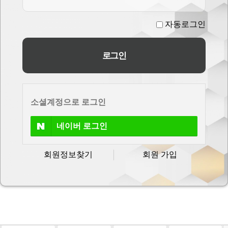
자동로그인
소셜계정으로 로그인
네이버
로그인
회원정보찾기
회원 가입